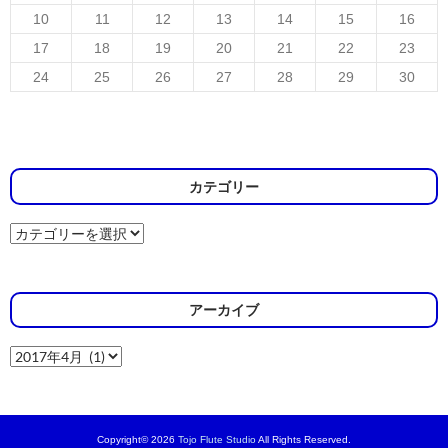
10
11
12
13
14
15
16
17
18
19
20
21
22
23
24
25
26
27
28
29
30
カテゴリー
カ
テ
ゴ
リ
ー
アーカイブ
ア
ー
カ
イ
ブ
Copyright© 2026
Tojo Flute Studio
All Rights Reserved.